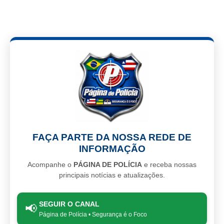
FAÇA PARTE DA NOSSA REDE DE
INFORMAÇÃO
Acompanhe o
PÁGINA DE POLÍCIA
e receba nossas
principais notícias e atualizações.
SEGUIR O CANAL
📢
Página de Polícia • Segurança é o Foco