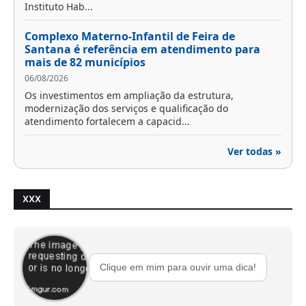
Instituto Hab...
Complexo Materno-Infantil de Feira de
Santana é referência em atendimento para
mais de 82 municípios
06/08/2026
Os investimentos em ampliação da estrutura,
modernização dos serviços e qualificação do
atendimento fortalecem a capacid...
Ver todas »
XXX
Clique em mim para ouvir uma dica!