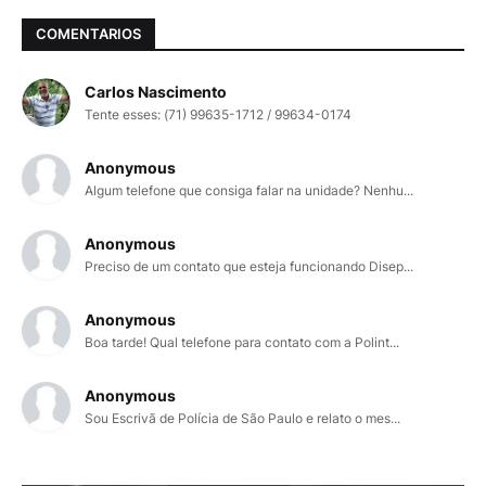
COMENTARIOS
Carlos Nascimento
Tente esses: (71) 99635-1712 / 99634-0174
Anonymous
Algum telefone que consiga falar na unidade? Nenhu...
Anonymous
Preciso de um contato que esteja funcionando Disep...
Anonymous
Boa tarde! Qual telefone para contato com a Polint...
Anonymous
Sou Escrivã de Polícia de São Paulo e relato o mes...