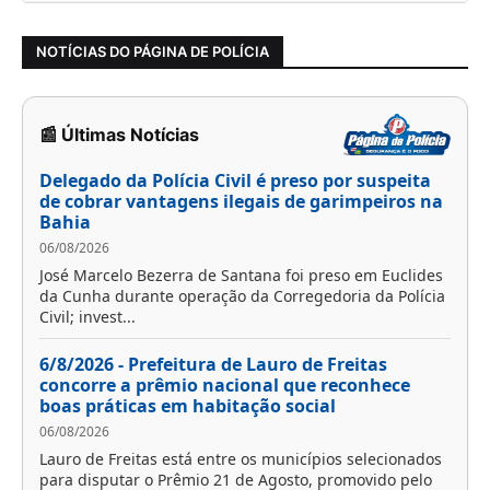
NOTÍCIAS DO PÁGINA DE POLÍCIA
📰 Últimas Notícias
Delegado da Polícia Civil é preso por suspeita
de cobrar vantagens ilegais de garimpeiros na
Bahia
06/08/2026
José Marcelo Bezerra de Santana foi preso em Euclides
da Cunha durante operação da Corregedoria da Polícia
Civil; invest...
6/8/2026 - Prefeitura de Lauro de Freitas
concorre a prêmio nacional que reconhece
boas práticas em habitação social
06/08/2026
Lauro de Freitas está entre os municípios selecionados
para disputar o Prêmio 21 de Agosto, promovido pelo