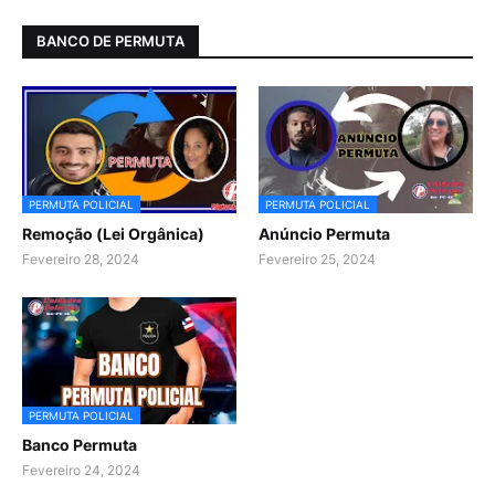
BANCO DE PERMUTA
PERMUTA POLICIAL
PERMUTA POLICIAL
Remoção (Lei Orgânica)
Anúncio Permuta
Fevereiro 28, 2024
Fevereiro 25, 2024
PERMUTA POLICIAL
Banco Permuta
Fevereiro 24, 2024