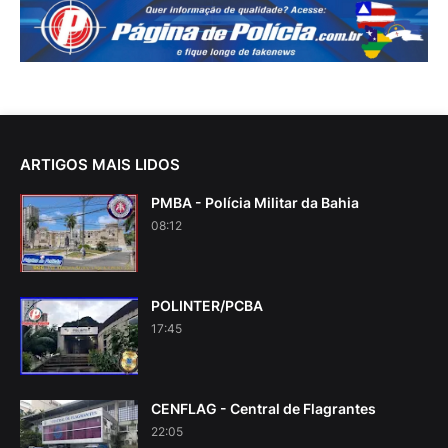
ARTIGOS MAIS LIDOS
PMBA - Polícia Militar da Bahia
08:12
POLINTER/PCBA
17:45
CENFLAG - Central de Flagrantes
22:05