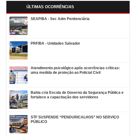
ÚLTIMAS OCORRÊNCIAS
SEAP/BA - Sec Adm Penitenciária
PRF/BA - Unidades Salvador
Atendimento psicológico após ocorrências críticas:
uma medida de proteção ao Policial Civil
Bahia cria Escola de Governo da Segurança Pública e
fortalece a capacitação dos servidores
STF SUSPENDE “PENDURICALHOS” NO SERVIÇO
PÚBLICO