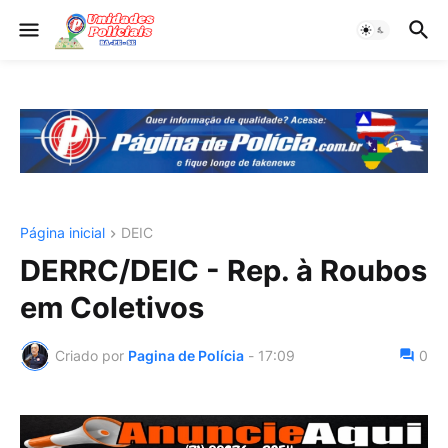
Página inicial
DEIC
DERRC/DEIC - Rep. à Roubos
em Coletivos
Criado por
Pagina de Polícia
-
17:09
0