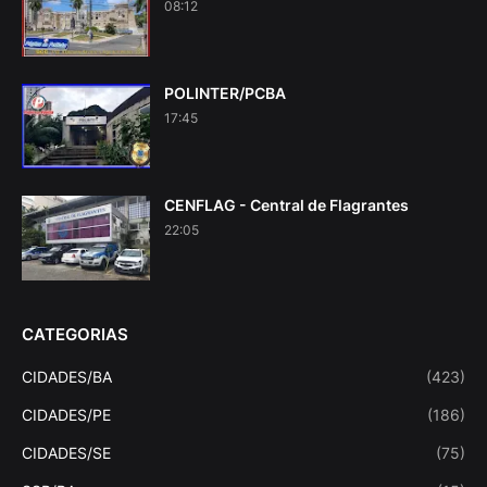
08:12
POLINTER/PCBA
17:45
CENFLAG - Central de Flagrantes
22:05
CATEGORIAS
CIDADES/BA
(423)
CIDADES/PE
(186)
CIDADES/SE
(75)