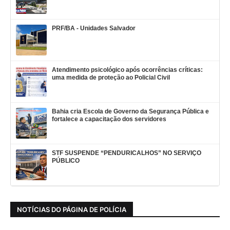
PRF/BA - Unidades Salvador
Atendimento psicológico após ocorrências críticas:
uma medida de proteção ao Policial Civil
Bahia cria Escola de Governo da Segurança Pública e
fortalece a capacitação dos servidores
STF SUSPENDE “PENDURICALHOS” NO SERVIÇO
PÚBLICO
NOTÍCIAS DO PÁGINA DE POLÍCIA