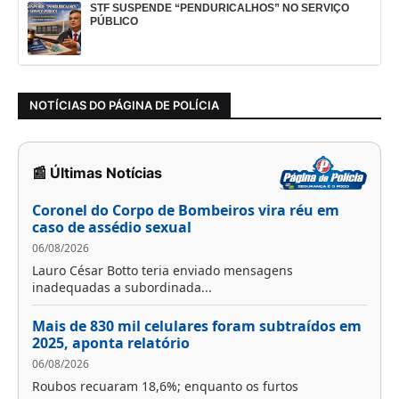
STF SUSPENDE “PENDURICALHOS” NO SERVIÇO
PÚBLICO
NOTÍCIAS DO PÁGINA DE POLÍCIA
📰 Últimas Notícias
Coronel do Corpo de Bombeiros vira réu em
caso de assédio sexual
06/08/2026
Lauro César Botto teria enviado mensagens
inadequadas a subordinada...
Mais de 830 mil celulares foram subtraídos em
2025, aponta relatório
06/08/2026
Roubos recuaram 18,6%; enquanto os furtos