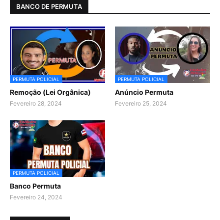
BANCO DE PERMUTA
PERMUTA POLICIAL
PERMUTA POLICIAL
Remoção (Lei Orgânica)
Anúncio Permuta
Fevereiro 28, 2024
Fevereiro 25, 2024
PERMUTA POLICIAL
Banco Permuta
Fevereiro 24, 2024