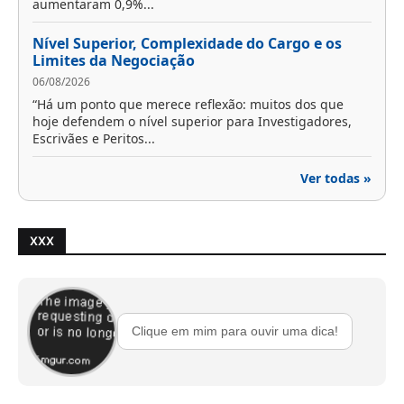
aumentaram 0,9%...
Nível Superior, Complexidade do Cargo e os
Limites da Negociação
06/08/2026
“Há um ponto que merece reflexão: muitos dos que
hoje defendem o nível superior para Investigadores,
Escrivães e Peritos...
Ver todas »
XXX
Clique em mim para ouvir uma dica!