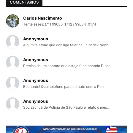
COMENTARIOS
Carlos Nascimento
Tente esses: (71) 99635-1712 / 99634-0174
Anonymous
Algum telefone que consiga falar na unidade? Nenhu...
Anonymous
Preciso de um contato que esteja funcionando Disep...
Anonymous
Boa tarde! Qual telefone para contato com a Polint...
Anonymous
Sou Escrivã de Polícia de São Paulo e relato o mes...