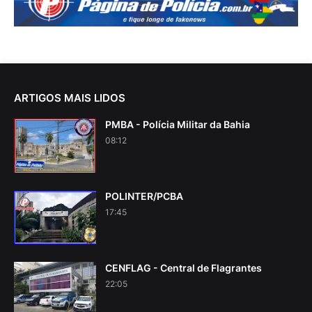
ARTIGOS MAIS LIDOS
PMBA - Polícia Militar da Bahia
08:12
POLINTER/PCBA
17:45
CENFLAG - Central de Flagrantes
22:05