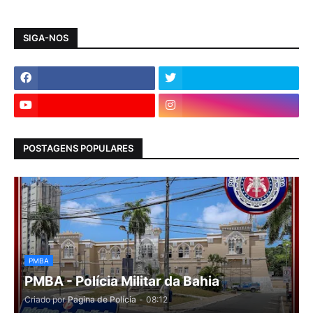
SIGA-NOS
POSTAGENS POPULARES
PMBA
PMBA - Polícia Militar da Bahia
Criado por
Pagina de Polícia
-
08:12