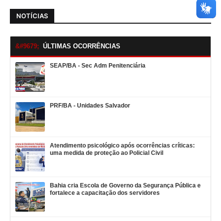
NOTÍCIAS
ÚLTIMAS OCORRÊNCIAS
SEAP/BA - Sec Adm Penitenciária
PRF/BA - Unidades Salvador
Atendimento psicológico após ocorrências críticas:
uma medida de proteção ao Policial Civil
Bahia cria Escola de Governo da Segurança Pública e
fortalece a capacitação dos servidores