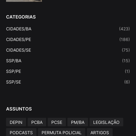
CATEGORIAS
CIDADES/BA
(423)
CIDADES/PE
(186)
CIDADES/SE
(75)
SSP/BA
(15)
SSP/PE
(1)
SSP/SE
(6)
ASSUNTOS
DEPIN
PCBA
PCSE
PM/BA
LEGISLAÇÃO
PODCASTS
PERMUTA POLICIAL
ARTIGOS