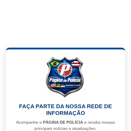
FAÇA PARTE DA NOSSA REDE DE
INFORMAÇÃO
Acompanhe o
PÁGINA DE POLÍCIA
e receba nossas
principais notícias e atualizações.