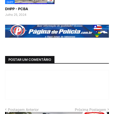
DHPP
DHPP - PCBA
Julho 25, 2024
POSTAR UM COMENTÁRIO
Postagem Anterior
Próxima Postagem