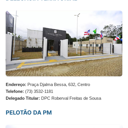
Endereço:
Praça Djalma Bessa, 632, Centro
Telefone:
(73) 3532-1181
Delegado Titular:
DPC Roberval Freitas de Sousa
PELOTÃO DA PM