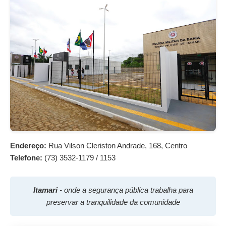
Endereço:
Rua Vilson Cleriston Andrade, 168, Centro
Telefone:
(73) 3532-1179 / 1153
Itamari
- onde a segurança pública trabalha para
preservar a tranquilidade da comunidade