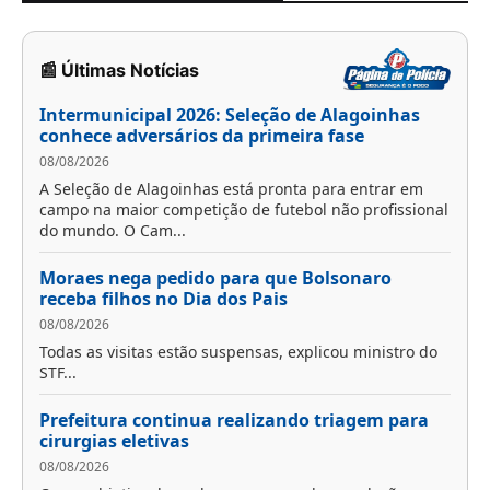
📰 Últimas Notícias
Intermunicipal 2026: Seleção de Alagoinhas
conhece adversários da primeira fase
08/08/2026
A Seleção de Alagoinhas está pronta para entrar em
campo na maior competição de futebol não profissional
do mundo. O Cam...
Moraes nega pedido para que Bolsonaro
receba filhos no Dia dos Pais
08/08/2026
Todas as visitas estão suspensas, explicou ministro do
STF...
Prefeitura continua realizando triagem para
cirurgias eletivas
08/08/2026