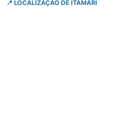
📍 LOCALIZAÇÃO DE ITAMARI