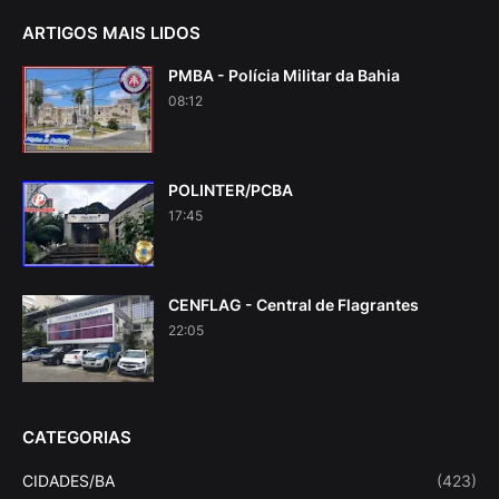
ARTIGOS MAIS LIDOS
PMBA - Polícia Militar da Bahia
08:12
POLINTER/PCBA
17:45
CENFLAG - Central de Flagrantes
22:05
CATEGORIAS
CIDADES/BA
(423)