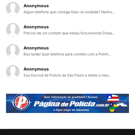
Anonymous
Algum telefone que consiga falar na unidade? Nenhu...
Anonymous
Preciso de um contato que esteja funcionando Disep...
Anonymous
Boa tarde! Qual telefone para contato com a Polint...
Anonymous
Sou Escrivã de Polícia de São Paulo e relato o mes...