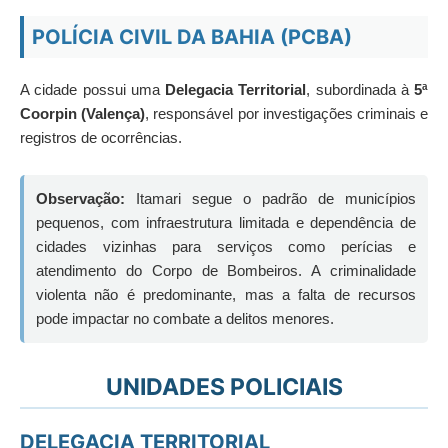
POLÍCIA CIVIL DA BAHIA (PCBA)
A cidade possui uma
Delegacia Territorial
, subordinada à
5ª
Coorpin (Valença)
, responsável por investigações criminais e
registros de ocorrências.
Observação:
Itamari segue o padrão de municípios
pequenos, com infraestrutura limitada e dependência de
cidades vizinhas para serviços como perícias e
atendimento do Corpo de Bombeiros. A criminalidade
violenta não é predominante, mas a falta de recursos
pode impactar no combate a delitos menores.
UNIDADES POLICIAIS
DELEGACIA TERRITORIAL