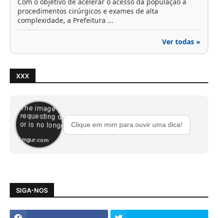
Com o objetivo de acelerar o acesso da população a
procedimentos cirúrgicos e exames de alta
complexidade, a Prefeitura ...
Ver todas »
XXX
Clique em mim para ouvir uma dica!
SIGA-NOS