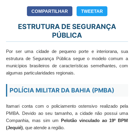
COMPARTILHAR
TWEETAR
ESTRUTURA DE SEGURANÇA
PÚBLICA
Por ser uma cidade de pequeno porte e interiorana, sua
estrutura de Segurança Pública segue o modelo comum a
municípios brasileiros de características semelhantes, com
algumas particularidades regionais.
POLÍCIA MILITAR DA BAHIA (PMBA)
Itamari conta com o policiamento ostensivo realizado pela
PMBA. Devido ao seu tamanho, a cidade não possui uma
Companhia, mas sim um
Pelotão vinculado ao 19º BPM
(Jequié)
, que atende a região.