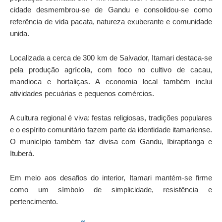
cidade desmembrou-se de Gandu e consolidou-se como
referência de vida pacata, natureza exuberante e comunidade
unida.
Localizada a cerca de 300 km de Salvador, Itamari destaca-se
pela produção agrícola, com foco no cultivo de cacau,
mandioca e hortaliças. A economia local também inclui
atividades pecuárias e pequenos comércios.
A cultura regional é viva: festas religiosas, tradições populares
e o espírito comunitário fazem parte da identidade itamariense.
O município também faz divisa com Gandu, Ibirapitanga e
Ituberá.
Em meio aos desafios do interior, Itamari mantém-se firme
como um símbolo de simplicidade, resistência e
pertencimento.