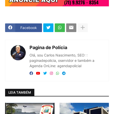
Facebook
Pagina de Polícia
Olá, sou Carlos Nascimento, SEO: :
paginadepolicia, oservidor e também a
Agenda OnLine: agendapolicial
LEIA TAMBÉM