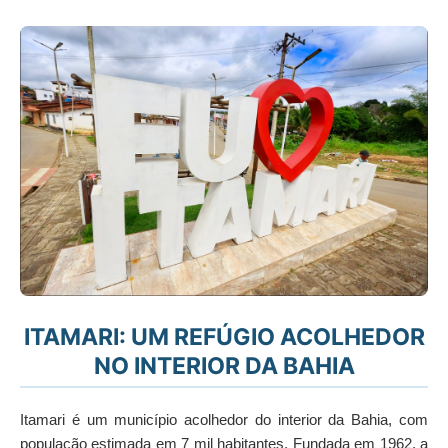
ITAMARI: UM REFÚGIO ACOLHEDOR
NO INTERIOR DA BAHIA
Itamari é um município acolhedor do interior da Bahia, com
população estimada em 7 mil habitantes. Fundada em 1962, a