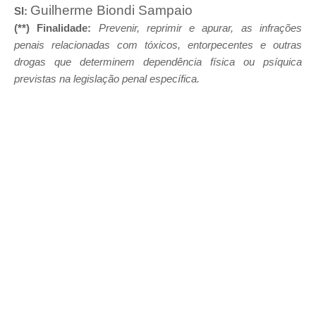
Guilherme Biondi Sampaio
SI:
(**) Finalidade:
Prevenir, reprimir e apurar, as infrações
penais relacionadas com tóxicos, entorpecentes e outras
drogas que determinem dependência física ou psíquica
previstas na legislação penal específica.