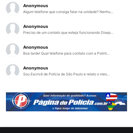
Anonymous
Algum telefone que consiga falar na unidade? Nenhu...
Anonymous
Preciso de um contato que esteja funcionando Disep...
Anonymous
Boa tarde! Qual telefone para contato com a Polint...
Anonymous
Sou Escrivã de Polícia de São Paulo e relato o mes...