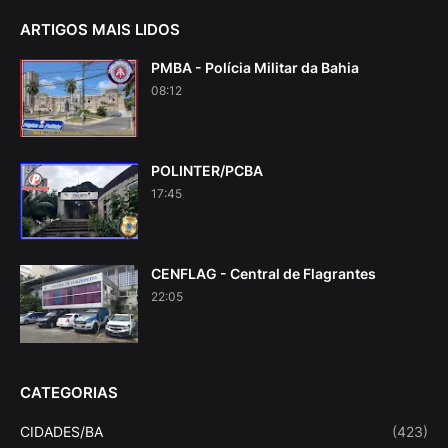
ARTIGOS MAIS LIDOS
PMBA - Polícia Militar da Bahia
08:12
POLINTER/PCBA
17:45
CENFLAG - Central de Flagrantes
22:05
CATEGORIAS
CIDADES/BA
(423)