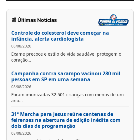
📰 Últimas Notícias
Controle do colesterol deve começar na
infância, alerta cardiologista
08/08/2026
Exame precoce e estilo de vida saudável protegem o
coração...
Campanha contra sarampo vacinou 280 mil
pessoas em SP em uma semana
08/08/2026
Foram imunizadas 32.501 crianças com menos de um
ano...
31ª Marcha para Jesus reúne centenas de
feirenses na abertura de edição inédita com
dois dias de programação
08/08/2026