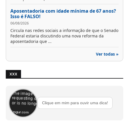
Aposentadoria com idade mínima de 67 anos?
Isso é FALSO!
06/08/2026
Circula nas redes sociais a informação de que o Senado
Federal estaria discutindo uma nova reforma da
aposentadoria que ...
Ver todas »
XXX
Clique em mim para ouvir uma dica!