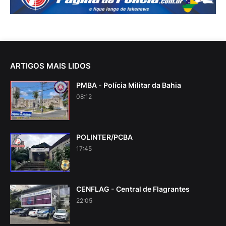
ARTIGOS MAIS LIDOS
PMBA - Polícia Militar da Bahia
08:12
POLINTER/PCBA
17:45
CENFLAG - Central de Flagrantes
22:05