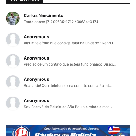
Carlos Nascimento
Tente esses: (71) 99635-1712 / 99634-0174
Anonymous
Algum telefone que consiga falar na unidade? Nenhu...
Anonymous
Preciso de um contato que esteja funcionando Disep...
Anonymous
Boa tarde! Qual telefone para contato com a Polint...
Anonymous
Sou Escrivã de Polícia de São Paulo e relato o mes...