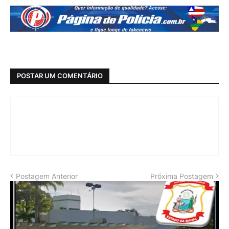
POSTAR UM COMENTÁRIO
Postagem Anterior
Próxima Postagem