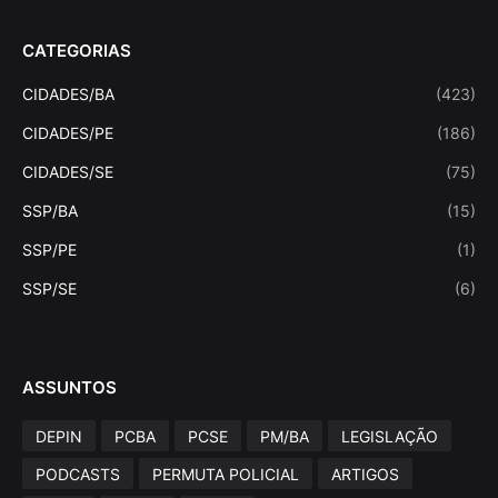
CATEGORIAS
CIDADES/BA
(423)
CIDADES/PE
(186)
CIDADES/SE
(75)
SSP/BA
(15)
SSP/PE
(1)
SSP/SE
(6)
ASSUNTOS
DEPIN
PCBA
PCSE
PM/BA
LEGISLAÇÃO
PODCASTS
PERMUTA POLICIAL
ARTIGOS