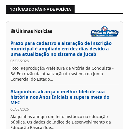
NOTÍCIAS DO PÁGINA DE POLÍCIA
📰 Últimas Notícias
Prazo para cadastro e alteração de inscrição
municipal é ampliado em dez dias devido a
uma atualização no sistema da Juceb
06/08/2026
Foto: Reprodução/Prefeitura de Vitória da Conquista -
BA Em razão da atualização do sistema da Junta
Comercial do Estado...
Alagoinhas alcança o melhor Ideb de sua
história nos Anos Iniciais e supera meta do
MEC
06/08/2026
Alagoinhas atingiu um feito histórico na educação
pública. Os dados do Índice de Desenvolvimento da
Educação Básica (Ide...