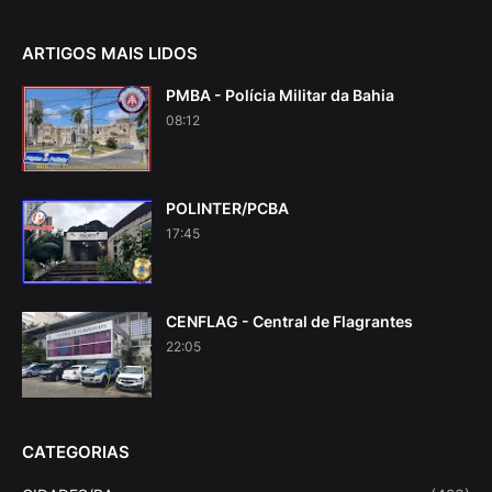
ARTIGOS MAIS LIDOS
PMBA - Polícia Militar da Bahia
08:12
POLINTER/PCBA
17:45
CENFLAG - Central de Flagrantes
22:05
CATEGORIAS