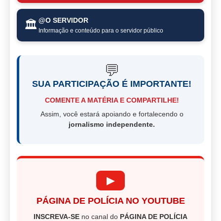
@O SERVIDOR
🏛️
Informação e conteúdo para o servidor público
💬
SUA PARTICIPAÇÃO É IMPORTANTE!
COMENTE A MATÉRIA E COMPARTILHE!
Assim, você estará apoiando e fortalecendo o
jornalismo independente.
▶
PÁGINA DE POLÍCIA NO YOUTUBE
INSCREVA-SE
no canal do
PÁGINA DE POLÍCIA