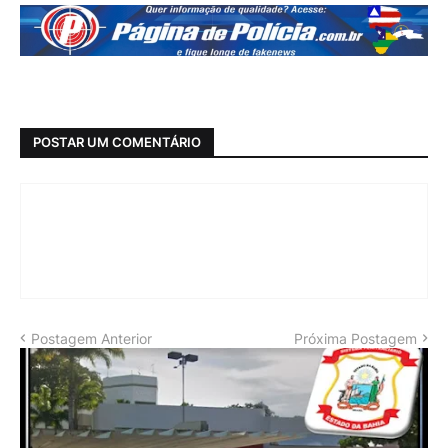
POSTAR UM COMENTÁRIO
Postagem Anterior
Próxima Postagem