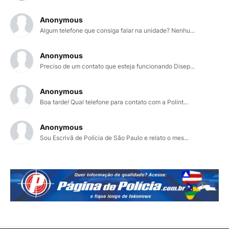
Anonymous
Algum telefone que consiga falar na unidade? Nenhu...
Anonymous
Preciso de um contato que esteja funcionando Disep...
Anonymous
Boa tarde! Qual telefone para contato com a Polint...
Anonymous
Sou Escrivã de Polícia de São Paulo e relato o mes...