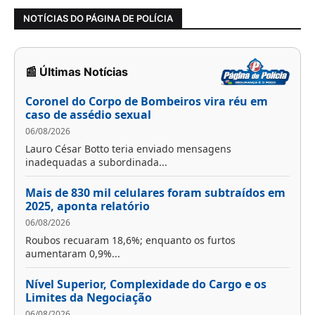
NOTÍCIAS DO PÁGINA DE POLÍCIA
📰 Últimas Notícias
Coronel do Corpo de Bombeiros vira réu em
caso de assédio sexual
06/08/2026
Lauro César Botto teria enviado mensagens
inadequadas a subordinada...
Mais de 830 mil celulares foram subtraídos em
2025, aponta relatório
06/08/2026
Roubos recuaram 18,6%; enquanto os furtos
aumentaram 0,9%...
Nível Superior, Complexidade do Cargo e os
Limites da Negociação
06/08/2026