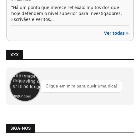
“Há um ponto que merece reflexão: muitos dos que
hoje defendem o nível superior para Investigadores,
Escrivães e Peritos...
Ver todas »
XXX
Clique em mim para ouvir uma dica!
SIGA-NOS