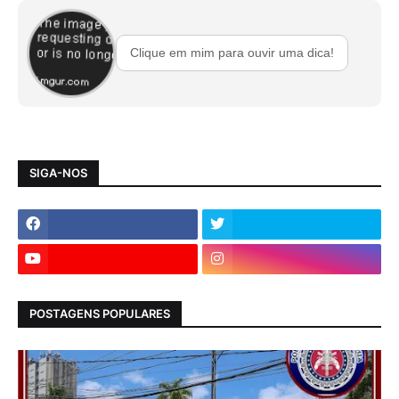
Clique em mim para ouvir uma dica!
SIGA-NOS
POSTAGENS POPULARES