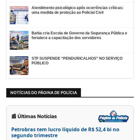
Atendimento psicológico após ocorrências críticas:
uma medida de proteção ao Policial Civil
Bahia cria Escola de Governo da Segurança Pública e
fortalece a capacitação dos servidores
STF SUSPENDE “PENDURICALHOS” NO SERVIÇO
PÚBLICO
NOTÍCIAS DO PÁGINA DE POLÍCIA
📰 Últimas Notícias
Petrobras tem lucro líquido de R$ 52,4 bi no
segundo trimestre