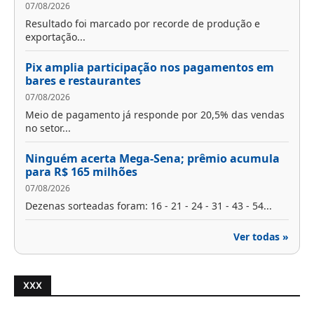
07/08/2026
Resultado foi marcado por recorde de produção e
exportação...
Pix amplia participação nos pagamentos em
bares e restaurantes
07/08/2026
Meio de pagamento já responde por 20,5% das vendas
no setor...
Ninguém acerta Mega-Sena; prêmio acumula
para R$ 165 milhões
07/08/2026
Dezenas sorteadas foram: 16 - 21 - 24 - 31 - 43 - 54...
Ver todas »
XXX