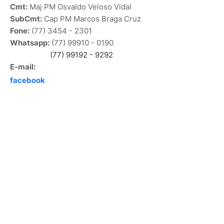
Cmt:
Maj PM Osvaldo Veloso Vidal
SubCmt:
Cap PM Marcos Braga Cruz
Fone:
(77) 3454 - 2301
Whatsapp:
(77) 99910 - 0190
(77) 99192 - 9292
E-mail:
facebook