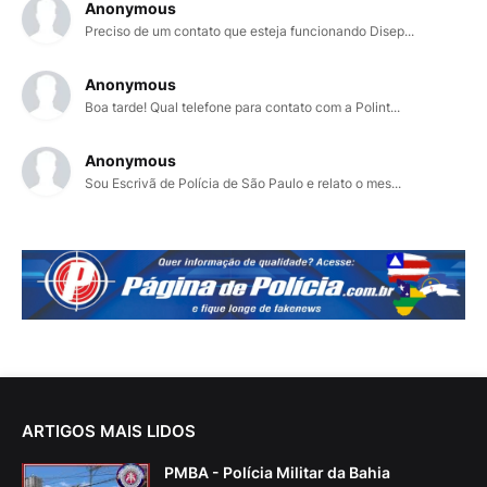
Anonymous
Preciso de um contato que esteja funcionando Disep...
Anonymous
Boa tarde! Qual telefone para contato com a Polint...
Anonymous
Sou Escrivã de Polícia de São Paulo e relato o mes...
ARTIGOS MAIS LIDOS
PMBA - Polícia Militar da Bahia