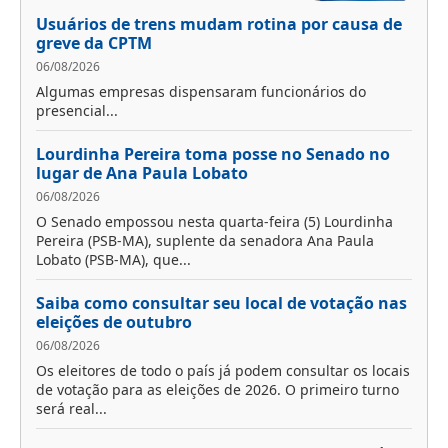
Usuários de trens mudam rotina por causa de
greve da CPTM
06/08/2026
Algumas empresas dispensaram funcionários do
presencial...
Lourdinha Pereira toma posse no Senado no
lugar de Ana Paula Lobato
06/08/2026
O Senado empossou nesta quarta-feira (5) Lourdinha
Pereira (PSB-MA), suplente da senadora Ana Paula
Lobato (PSB-MA), que...
Saiba como consultar seu local de votação nas
eleições de outubro
06/08/2026
Os eleitores de todo o país já podem consultar os locais
de votação para as eleições de 2026. O primeiro turno
será real...