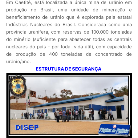
Em Caetité, está localizada a única mina de urânio em
produção no Brasil, uma unidade de mineração e
beneficiamento de urânio que é explorada pela estatal
Indústrias Nucleares do Brasil. Considerada como uma
província uranífera, com reservas de 100.000 toneladas
do minério (suficiente para abastecer todas as centrais
nucleares do país - por toda vida útil), com capacidade
de produção de 400 toneladas de concentrado de
urânio/ano.
ESTRUTURA DE SEGURANÇA