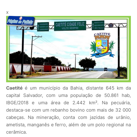
x
Caetité
é um município da Bahia, distante 645 km da
capital Salvador, com uma população de 50.861 hab,
IBGE/2018 e uma área de 2.442 km². Na pecuária,
destaca-se com um rebanho bovino com mais de 32 000
cabeças. Na mineração, conta com jazidas de urânio,
ametista, manganês e ferro, além de um polo regional na
cerâmica.