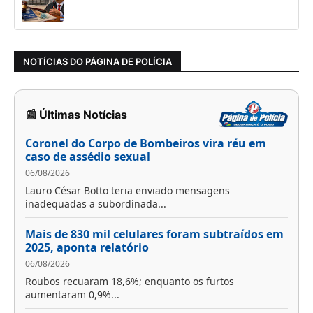
NOTÍCIAS DO PÁGINA DE POLÍCIA
📰 Últimas Notícias
Coronel do Corpo de Bombeiros vira réu em
caso de assédio sexual
06/08/2026
Lauro César Botto teria enviado mensagens
inadequadas a subordinada...
Mais de 830 mil celulares foram subtraídos em
2025, aponta relatório
06/08/2026
Roubos recuaram 18,6%; enquanto os furtos
aumentaram 0,9%...