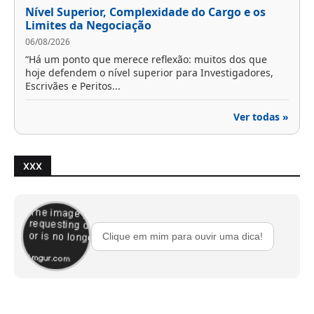
Nível Superior, Complexidade do Cargo e os
Limites da Negociação
06/08/2026
“Há um ponto que merece reflexão: muitos dos que
hoje defendem o nível superior para Investigadores,
Escrivães e Peritos...
Ver todas »
XXX
Clique em mim para ouvir uma dica!