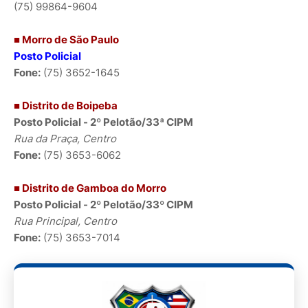
(75) 99864-9604
■ Morro de São Paulo
Posto Policial
Fone:
(75) 3652-1645
■ Distrito de Boipeba
Posto Policial - 2º Pelotão/33ª CIPM
Rua da Praça, Centro
Fone:
(75) 3653-6062
■ Distrito de Gamboa do Morro
Posto Policial - 2º Pelotão/33º CIPM
Rua Principal, Centro
Fone:
(75) 3653-7014