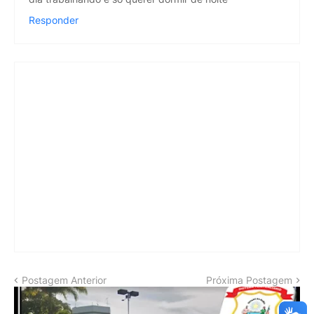
Responder
Postagem Anterior
Próxima Postagem