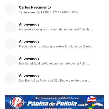
Carlos Nascimento
Tente esses: (71) 99635-1712 / 99634-0174
Anonymous
Algum telefone que consiga falar na unidade? Nenhu...
Anonymous
Preciso de um contato que esteja funcionando Disep...
Anonymous
Boa tarde! Qual telefone para contato com a Polint...
Anonymous
Sou Escrivã de Polícia de São Paulo e relato o mes...