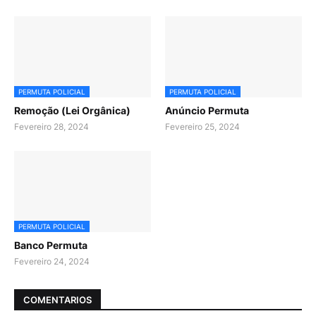
PERMUTA POLICIAL
PERMUTA POLICIAL
Remoção (Lei Orgânica)
Anúncio Permuta
Fevereiro 28, 2024
Fevereiro 25, 2024
PERMUTA POLICIAL
Banco Permuta
Fevereiro 24, 2024
COMENTARIOS