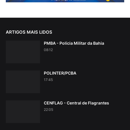
ARTIGOS MAIS LIDOS
PMBA - Polícia Militar da Bahia
08:12
POLINTER/PCBA
17:45
CENFLAG - Central de Flagrantes
22:05