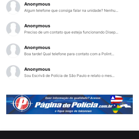
Anonymous
Algum telefone que consiga falar na unidade? Nenhu...
Anonymous
Preciso de um contato que esteja funcionando Disep...
Anonymous
Boa tarde! Qual telefone para contato com a Polint...
Anonymous
Sou Escrivã de Polícia de São Paulo e relato o mes...