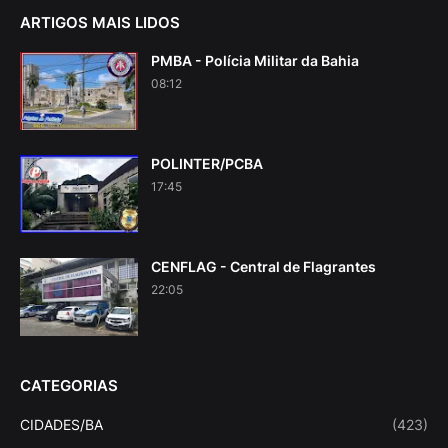
ARTIGOS MAIS LIDOS
PMBA - Polícia Militar da Bahia
08:12
POLINTER/PCBA
17:45
CENFLAG - Central de Flagrantes
22:05
CATEGORIAS
CIDADES/BA
(423)