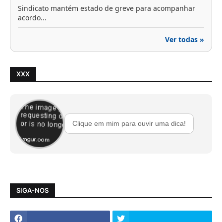
Sindicato mantém estado de greve para acompanhar
acordo...
Ver todas »
XXX
Clique em mim para ouvir uma dica!
SIGA-NOS