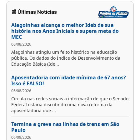
📰 Últimas Notícias
Alagoinhas alcança o melhor Ideb de sua
história nos Anos Iniciais e supera meta do
MEC
06/08/2026
Alagoinhas atingiu um feito histórico na educação
pública. Os dados do Índice de Desenvolvimento da
Educação Básica (Ide...
Aposentadoria com idade mínima de 67 anos?
Isso é FALSO!
06/08/2026
Circula nas redes sociais a informação de que o Senado
Federal estaria discutindo uma nova reforma da
aposentadoria que ...
Termina a greve nas linhas de trens em São
Paulo
06/08/2026