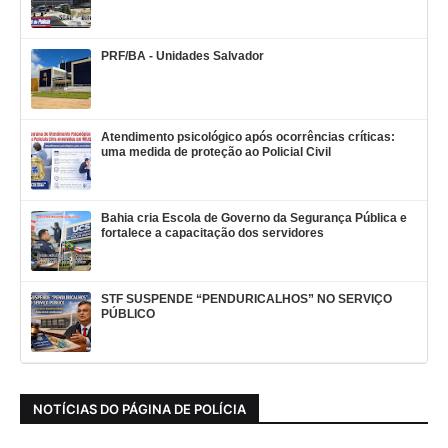
PRF/BA - Unidades Salvador
Atendimento psicológico após ocorrências críticas:
uma medida de proteção ao Policial Civil
Bahia cria Escola de Governo da Segurança Pública e
fortalece a capacitação dos servidores
STF SUSPENDE “PENDURICALHOS” NO SERVIÇO
PÚBLICO
NOTÍCIAS DO PÁGINA DE POLÍCIA