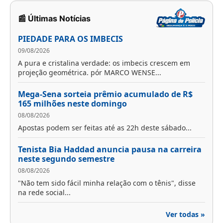
📰 Últimas Notícias
PIEDADE PARA OS IMBECIS
09/08/2026
A pura e cristalina verdade: os imbecis crescem em
projeção geométrica. pór MARCO WENSE...
Mega-Sena sorteia prêmio acumulado de R$
165 milhões neste domingo
08/08/2026
Apostas podem ser feitas até as 22h deste sábado...
Tenista Bia Haddad anuncia pausa na carreira
neste segundo semestre
08/08/2026
"Não tem sido fácil minha relação com o tênis", disse
na rede social...
Ver todas »