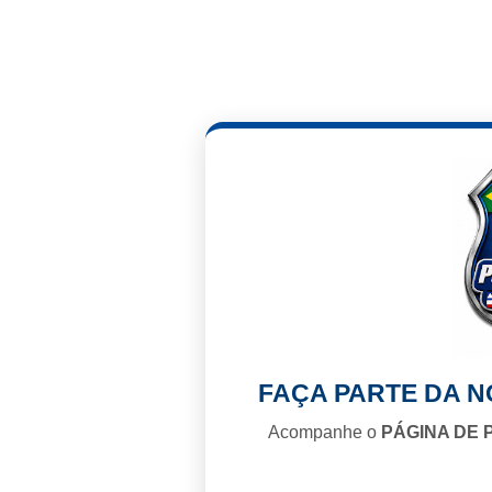
FAÇA PARTE DA 
Acompanhe o
PÁGINA DE 