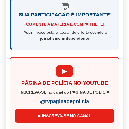
💬
SUA PARTICIPAÇÃO É IMPORTANTE!
COMENTE A MATÉRIA E COMPARTILHE!
Assim, você estará apoiando e fortalecendo o
jornalismo independente.
▶
PÁGINA DE POLÍCIA NO YOUTUBE
INSCREVA-SE
no canal do
PÁGINA DE POLÍCIA
@tvpaginadepolicia
▶ INSCREVA-SE NO CANAL