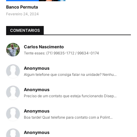
Banco Permuta
Fevereiro 24, 2024
COMENTARIOS
Carlos Nascimento
Tente esses: (71) 99635-1712 / 99634-0174
Anonymous
Algum telefone que consiga falar na unidade? Nenhu...
Anonymous
Preciso de um contato que esteja funcionando Disep...
Anonymous
Boa tarde! Qual telefone para contato com a Polint...
Anonymous