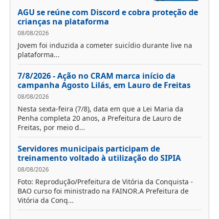
AGU se reúne com Discord e cobra proteção de
crianças na plataforma
08/08/2026
Jovem foi induzida a cometer suicídio durante live na
plataforma...
7/8/2026 - Ação no CRAM marca início da
campanha Agosto Lilás, em Lauro de Freitas
08/08/2026
Nesta sexta-feira (7/8), data em que a Lei Maria da
Penha completa 20 anos, a Prefeitura de Lauro de
Freitas, por meio d...
Servidores municipais participam de
treinamento voltado à utilização do SIPIA
08/08/2026
Foto: Reprodução/Prefeitura de Vitória da Conquista -
BAO curso foi ministrado na FAINOR.A Prefeitura de
Vitória da Conq...