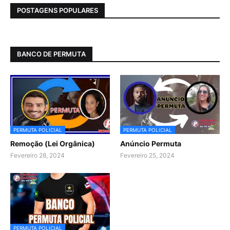
POSTAGENS POPULARES
BANCO DE PERMUTA
PERMUTA POLICIAL
PERMUTA POLICIAL
Remoção (Lei Orgânica)
Anúncio Permuta
Fevereiro 28, 2024
Fevereiro 25, 2024
PERMUTA POLICIAL