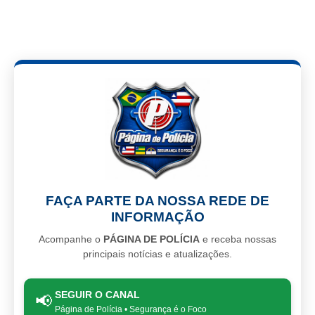
FAÇA PARTE DA NOSSA REDE DE
INFORMAÇÃO
Acompanhe o
PÁGINA DE POLÍCIA
e receba nossas
principais notícias e atualizações.
SEGUIR O CANAL
📢
Página de Polícia • Segurança é o Foco