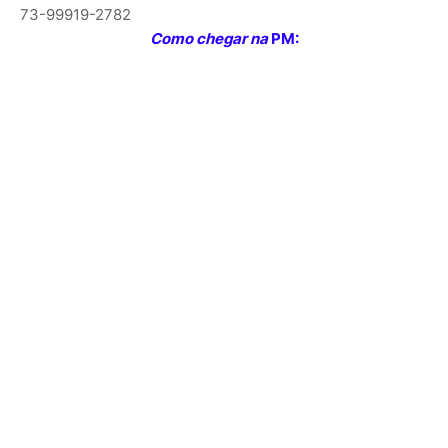
73-99919-2782
Como chegar na
PM: