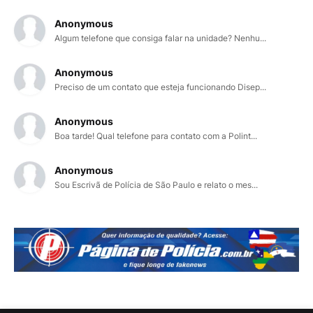
Anonymous
Algum telefone que consiga falar na unidade? Nenhu...
Anonymous
Preciso de um contato que esteja funcionando Disep...
Anonymous
Boa tarde! Qual telefone para contato com a Polint...
Anonymous
Sou Escrivã de Polícia de São Paulo e relato o mes...