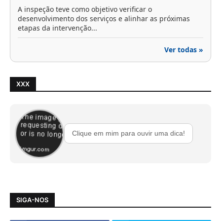
A inspeção teve como objetivo verificar o
desenvolvimento dos serviços e alinhar as próximas
etapas da intervenção...
Ver todas »
XXX
Clique em mim para ouvir uma dica!
SIGA-NOS