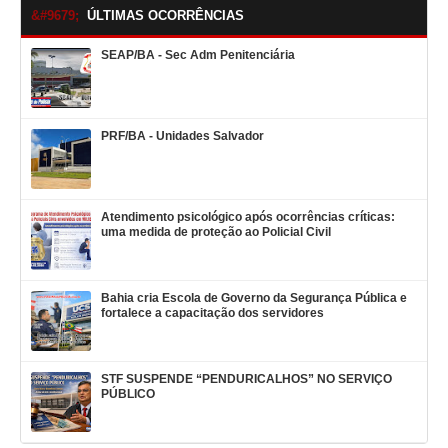
ÚLTIMAS OCORRÊNCIAS
SEAP/BA - Sec Adm Penitenciária
PRF/BA - Unidades Salvador
Atendimento psicológico após ocorrências críticas:
uma medida de proteção ao Policial Civil
Bahia cria Escola de Governo da Segurança Pública e
fortalece a capacitação dos servidores
STF SUSPENDE “PENDURICALHOS” NO SERVIÇO
PÚBLICO