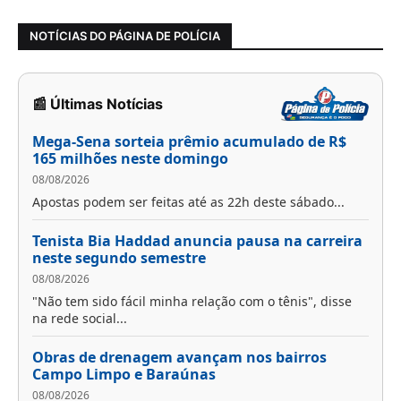
NOTÍCIAS DO PÁGINA DE POLÍCIA
📰 Últimas Notícias
Mega-Sena sorteia prêmio acumulado de R$
165 milhões neste domingo
08/08/2026
Apostas podem ser feitas até as 22h deste sábado...
Tenista Bia Haddad anuncia pausa na carreira
neste segundo semestre
08/08/2026
"Não tem sido fácil minha relação com o tênis", disse
na rede social...
Obras de drenagem avançam nos bairros
Campo Limpo e Baraúnas
08/08/2026