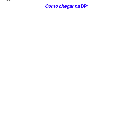
Como chegar na
DP: