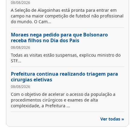
08/08/2026
A Seleção de Alagoinhas está pronta para entrar em
campo na maior competição de futebol não profissional
do mundo. O Cam...
Moraes nega pedido para que Bolsonaro
receba filhos no Dia dos Pais
08/08/2026
Todas as visitas estão suspensas, explicou ministro do
STF...
Prefeitura continua realizando triagem para
cirurgias eletivas
08/08/2026
Com o objetivo de acelerar o acesso da população a
procedimentos cirúrgicos e exames de alta
complexidade, a Prefeitura ...
Ver todas »