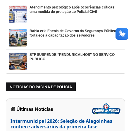
Atendimento psicológico após ocorrências críticas:
uma medida de proteção ao Policial Civil
Bahia cria Escola de Governo da Segurança Pública e
fortalece a capacitação dos servidores
STF SUSPENDE “PENDURICALHOS” NO SERVIÇO
PÚBLICO
NOTÍCIAS DO PÁGINA DE POLÍCIA
📰 Últimas Notícias
Intermunicipal 2026: Seleção de Alagoinhas
conhece adversários da primeira fase