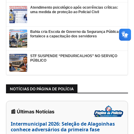
Atendimento psicológico após ocorrências críticas:
uma medida de proteção ao Policial Civil
Bahia cria Escola de Governo da Segurança Pública e
fortalece a capacitação dos servidores
STF SUSPENDE “PENDURICALHOS” NO SERVIÇO
PÚBLICO
NOTÍCIAS DO PÁGINA DE POLÍCIA
📰 Últimas Notícias
Intermunicipal 2026: Seleção de Alagoinhas
conhece adversários da primeira fase