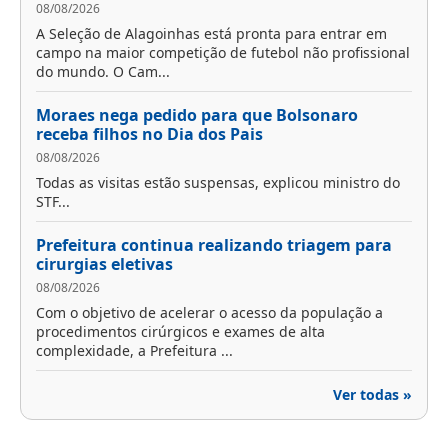
08/08/2026
A Seleção de Alagoinhas está pronta para entrar em
campo na maior competição de futebol não profissional
do mundo. O Cam...
Moraes nega pedido para que Bolsonaro
receba filhos no Dia dos Pais
08/08/2026
Todas as visitas estão suspensas, explicou ministro do
STF...
Prefeitura continua realizando triagem para
cirurgias eletivas
08/08/2026
Com o objetivo de acelerar o acesso da população a
procedimentos cirúrgicos e exames de alta
complexidade, a Prefeitura ...
Ver todas »