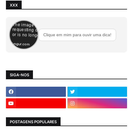
XXX
Clique em mim para ouvir uma dica!
SIGA-NOS
POSTAGENS POPULARES