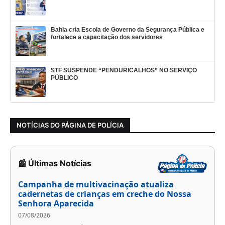
Bahia cria Escola de Governo da Segurança Pública e
fortalece a capacitação dos servidores
STF SUSPENDE “PENDURICALHOS” NO SERVIÇO
PÚBLICO
NOTÍCIAS DO PÁGINA DE POLÍCIA
📰 Últimas Notícias
Campanha de multivacinação atualiza
cadernetas de crianças em creche do Nossa
Senhora Aparecida
07/08/2026