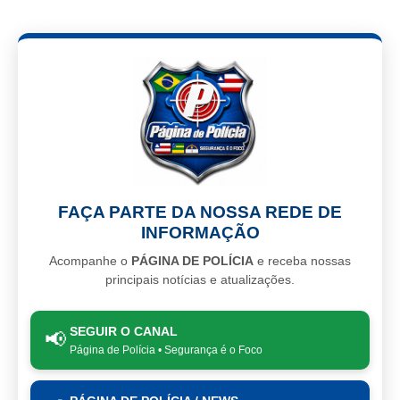
FAÇA PARTE DA NOSSA REDE DE
INFORMAÇÃO
Acompanhe o
PÁGINA DE POLÍCIA
e receba nossas
principais notícias e atualizações.
SEGUIR O CANAL
📢
Página de Polícia • Segurança é o Foco