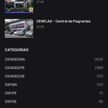
17:45
CENFLAG - Central de Flagrantes
22:05
CATEGORIAS
CIDADES/BA
(423)
CIDADES/PE
(186)
CIDADES/SE
(75)
SSP/BA
(15)
SSP/PE
(1)
SSP/SE
(6)