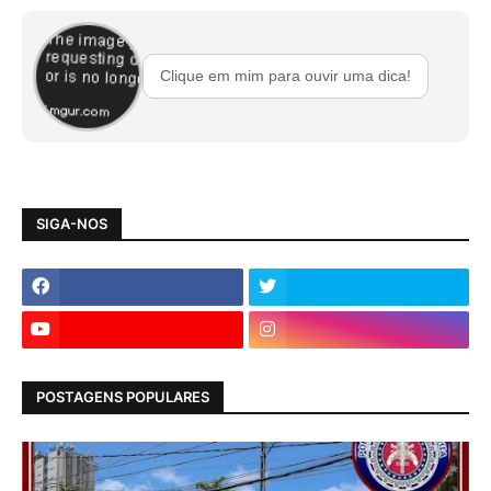
Clique em mim para ouvir uma dica!
SIGA-NOS
POSTAGENS POPULARES