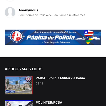
Anonymous
Sou Escrivã de Polícia de São Paulo e relato o mes...
ARTIGOS MAIS LIDOS
PMBA - Polícia Militar da Bahia
08:12
POLINTER/PCBA