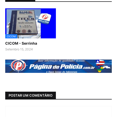
CICOM
CICOM - Serrinha
Setembro 15, 2024
POSTAR UM COMENTÁRIO