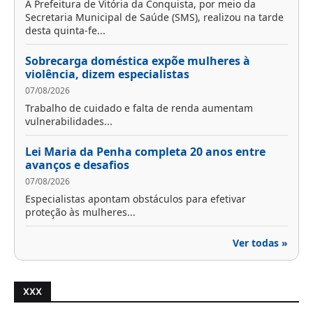
A Prefeitura de Vitória da Conquista, por meio da
Secretaria Municipal de Saúde (SMS), realizou na tarde
desta quinta-fe...
Sobrecarga doméstica expõe mulheres à
violência, dizem especialistas
07/08/2026
Trabalho de cuidado e falta de renda aumentam
vulnerabilidades...
Lei Maria da Penha completa 20 anos entre
avanços e desafios
07/08/2026
Especialistas apontam obstáculos para efetivar
proteção às mulheres...
Ver todas »
XXX