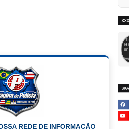
XX
SIG
NOSSA REDE DE INFORMAÇÃO