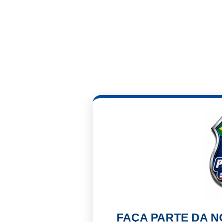
FAÇA PARTE DA 